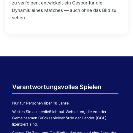
zu verfolgen, entwickelt ein Gespür für die
Dynamik eines Matches — auch ohne das Bild zu
sehen.
Verantwortungsvolles Spielen
Nur für Personen über 18 Jahre.
Wetten Sie ausschließlich auf Webseiten, die von der
Gemeinsamen Glücksspielbehörde der Länder (GGL)
lizenziert sind.
Setzen Sie Zeit- und Geldlimits. Wetten sind eine Form der