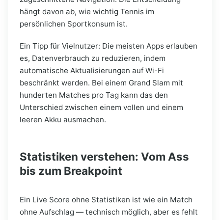
hängt davon ab, wie wichtig Tennis im
persönlichen Sportkonsum ist.
Ein Tipp für Vielnutzer: Die meisten Apps erlauben
es, Datenverbrauch zu reduzieren, indem
automatische Aktualisierungen auf Wi-Fi
beschränkt werden. Bei einem Grand Slam mit
hunderten Matches pro Tag kann das den
Unterschied zwischen einem vollen und einem
leeren Akku ausmachen.
Statistiken verstehen: Vom Ass
bis zum Breakpoint
Ein Live Score ohne Statistiken ist wie ein Match
ohne Aufschlag — technisch möglich, aber es fehlt