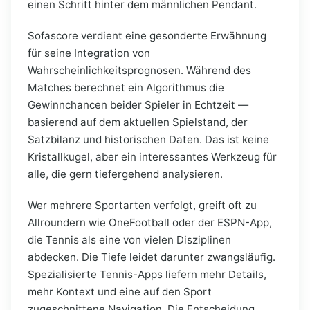
einen Schritt hinter dem männlichen Pendant.
Sofascore verdient eine gesonderte Erwähnung
für seine Integration von
Wahrscheinlichkeitsprognosen. Während des
Matches berechnet ein Algorithmus die
Gewinnchancen beider Spieler in Echtzeit —
basierend auf dem aktuellen Spielstand, der
Satzbilanz und historischen Daten. Das ist keine
Kristallkugel, aber ein interessantes Werkzeug für
alle, die gern tiefergehend analysieren.
Wer mehrere Sportarten verfolgt, greift oft zu
Allroundern wie OneFootball oder der ESPN-App,
die Tennis als eine von vielen Disziplinen
abdecken. Die Tiefe leidet darunter zwangsläufig.
Spezialisierte Tennis-Apps liefern mehr Details,
mehr Kontext und eine auf den Sport
zugeschnittene Navigation. Die Entscheidung