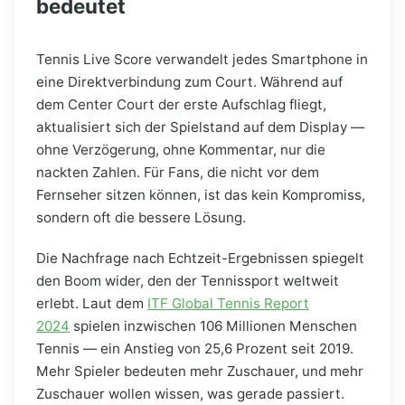
bedeutet
Tennis Live Score verwandelt jedes Smartphone in
eine Direktverbindung zum Court. Während auf
dem Center Court der erste Aufschlag fliegt,
aktualisiert sich der Spielstand auf dem Display —
ohne Verzögerung, ohne Kommentar, nur die
nackten Zahlen. Für Fans, die nicht vor dem
Fernseher sitzen können, ist das kein Kompromiss,
sondern oft die bessere Lösung.
Die Nachfrage nach Echtzeit-Ergebnissen spiegelt
den Boom wider, den der Tennissport weltweit
erlebt. Laut dem
ITF Global Tennis Report
2024
spielen inzwischen 106 Millionen Menschen
Tennis — ein Anstieg von 25,6 Prozent seit 2019.
Mehr Spieler bedeuten mehr Zuschauer, und mehr
Zuschauer wollen wissen, was gerade passiert.