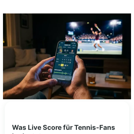
Was Live Score für Tennis-Fans