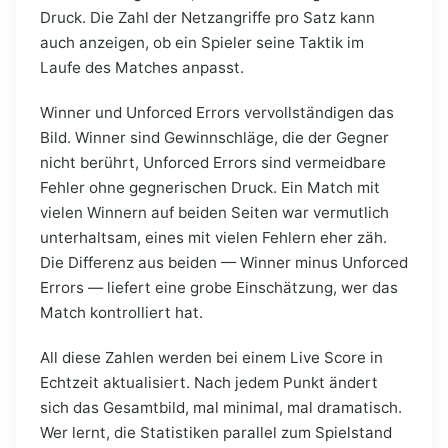
Druck. Die Zahl der Netzangriffe pro Satz kann
auch anzeigen, ob ein Spieler seine Taktik im
Laufe des Matches anpasst.
Winner und Unforced Errors vervollständigen das
Bild. Winner sind Gewinnschläge, die der Gegner
nicht berührt, Unforced Errors sind vermeidbare
Fehler ohne gegnerischen Druck. Ein Match mit
vielen Winnern auf beiden Seiten war vermutlich
unterhaltsam, eines mit vielen Fehlern eher zäh.
Die Differenz aus beiden — Winner minus Unforced
Errors — liefert eine grobe Einschätzung, wer das
Match kontrolliert hat.
All diese Zahlen werden bei einem Live Score in
Echtzeit aktualisiert. Nach jedem Punkt ändert
sich das Gesamtbild, mal minimal, mal dramatisch.
Wer lernt, die Statistiken parallel zum Spielstand