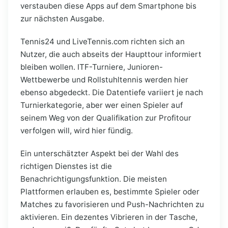
verstauben diese Apps auf dem Smartphone bis
zur nächsten Ausgabe.
Tennis24 und LiveTennis.com richten sich an
Nutzer, die auch abseits der Haupttour informiert
bleiben wollen. ITF-Turniere, Junioren-
Wettbewerbe und Rollstuhltennis werden hier
ebenso abgedeckt. Die Datentiefe variiert je nach
Turnierkategorie, aber wer einen Spieler auf
seinem Weg von der Qualifikation zur Profitour
verfolgen will, wird hier fündig.
Ein unterschätzter Aspekt bei der Wahl des
richtigen Dienstes ist die
Benachrichtigungsfunktion. Die meisten
Plattformen erlauben es, bestimmte Spieler oder
Matches zu favorisieren und Push-Nachrichten zu
aktivieren. Ein dezentes Vibrieren in der Tasche,