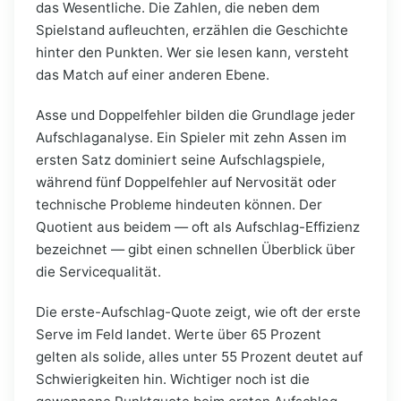
das Wesentliche. Die Zahlen, die neben dem
Spielstand aufleuchten, erzählen die Geschichte
hinter den Punkten. Wer sie lesen kann, versteht
das Match auf einer anderen Ebene.
Asse und Doppelfehler bilden die Grundlage jeder
Aufschlaganalyse. Ein Spieler mit zehn Assen im
ersten Satz dominiert seine Aufschlagspiele,
während fünf Doppelfehler auf Nervosität oder
technische Probleme hindeuten können. Der
Quotient aus beidem — oft als Aufschlag-Effizienz
bezeichnet — gibt einen schnellen Überblick über
die Servicequalität.
Die erste-Aufschlag-Quote zeigt, wie oft der erste
Serve im Feld landet. Werte über 65 Prozent
gelten als solide, alles unter 55 Prozent deutet auf
Schwierigkeiten hin. Wichtiger noch ist die