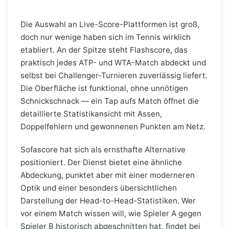
Die Auswahl an Live-Score-Plattformen ist groß,
doch nur wenige haben sich im Tennis wirklich
etabliert. An der Spitze steht Flashscore, das
praktisch jedes ATP- und WTA-Match abdeckt und
selbst bei Challenger-Turnieren zuverlässig liefert.
Die Oberfläche ist funktional, ohne unnötigen
Schnickschnack — ein Tap aufs Match öffnet die
detaillierte Statistikansicht mit Assen,
Doppelfehlern und gewonnenen Punkten am Netz.
Sofascore hat sich als ernsthafte Alternative
positioniert. Der Dienst bietet eine ähnliche
Abdeckung, punktet aber mit einer moderneren
Optik und einer besonders übersichtlichen
Darstellung der Head-to-Head-Statistiken. Wer
vor einem Match wissen will, wie Spieler A gegen
Spieler B historisch abgeschnitten hat, findet bei