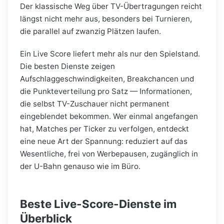
Der klassische Weg über TV-Übertragungen reicht
längst nicht mehr aus, besonders bei Turnieren,
die parallel auf zwanzig Plätzen laufen.
Ein Live Score liefert mehr als nur den Spielstand.
Die besten Dienste zeigen
Aufschlaggeschwindigkeiten, Breakchancen und
die Punkteverteilung pro Satz — Informationen,
die selbst TV-Zuschauer nicht permanent
eingeblendet bekommen. Wer einmal angefangen
hat, Matches per Ticker zu verfolgen, entdeckt
eine neue Art der Spannung: reduziert auf das
Wesentliche, frei von Werbepausen, zugänglich in
der U-Bahn genauso wie im Büro.
Beste Live-Score-Dienste im
Überblick