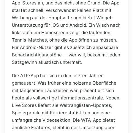
App-Stores an, und das nicht ohne Grund. Die App
startet schnell, verschwendet keinen Platz mit
Werbung auf der Hauptseite und bietet Widget-
Unterstützung für iOS und Android. Ein Wisch nach
links auf dem Homescreen zeigt die laufenden
Tennis-Matches, ohne die App öffnen zu müssen.
Für Android-Nutzer gibt es zusätzlich anpassbare
Benachrichtigungstöne — wer will, bekommt jeden
Satzgewinn akustisch untermalt.
Die ATP-App hat sich in den letzten Jahren
gemausert. Was früher eine hölzerne Oberfläche
mit langsamen Ladezeiten war, präsentiert sich
heute als vollwertige Informationszentrale. Neben
Live Scores liefert sie Weltranglisten-Updates,
Spielerprofile mit Karrierestatistiken und eine
umfangreiche Videosektion. Die WTA-App bietet
ähnliche Features, bleibt in der Umsetzung aber