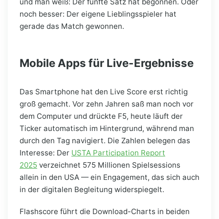
und man weiß: Der fünfte Satz hat begonnen. Oder
noch besser: Der eigene Lieblingsspieler hat
gerade das Match gewonnen.
Mobile Apps für Live-Ergebnisse
Das Smartphone hat den Live Score erst richtig
groß gemacht. Vor zehn Jahren saß man noch vor
dem Computer und drückte F5, heute läuft der
Ticker automatisch im Hintergrund, während man
durch den Tag navigiert. Die Zahlen belegen das
Interesse: Der
USTA Participation Report
2025
verzeichnet 575 Millionen Spielsessions
allein in den USA — ein Engagement, das sich auch
in der digitalen Begleitung widerspiegelt.
Flashscore führt die Download-Charts in beiden