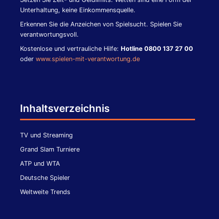
Unterhaltung, keine Einkommensquelle.
Erkennen Sie die Anzeichen von Spielsucht. Spielen Sie
verantwortungsvoll.
Kostenlose und vertrauliche Hilfe:
Hotline 0800 137 27 00
oder
www.spielen-mit-verantwortung.de
Inhaltsverzeichnis
TV und Streaming
Grand Slam Turniere
ATP und WTA
Deutsche Spieler
Weltweite Trends