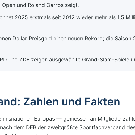
n Open und Roland Garros zeigt.
hnet 2025 erstmals seit 2012 wieder mehr als 1,5 Milli
onen Dollar Preisgeld einen neuen Rekord; die Saison 
ARD und ZDF zeigen ausgewählte Grand-Slam-Spiele un
and: Zahlen und Fakten
ennisnationen Europas — gemessen an Mitgliederzahlen
t nach dem DFB der zweitgrößte Sportfachverband des