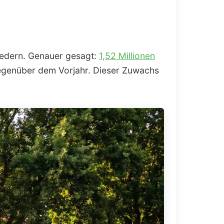
liedern. Genauer gesagt:
1,52 Millionen
 gegenüber dem Vorjahr. Dieser Zuwachs