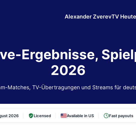
Alexander Zverev
TV Heut
ive-Ergebnisse, Spie
2026
m-Matches, TV-Übertragungen und Streams für deutsc
gust 2026
Licensed
Available in US
Fast payouts