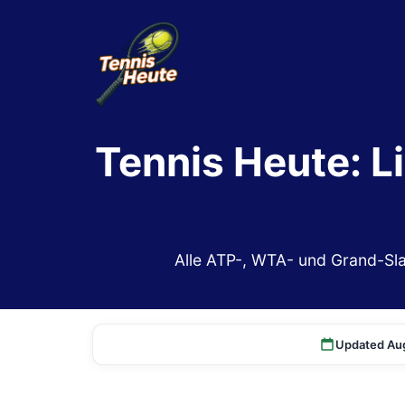
Tennis Heute: L
Alle ATP-, WTA- und Grand-Sla
Updated Au