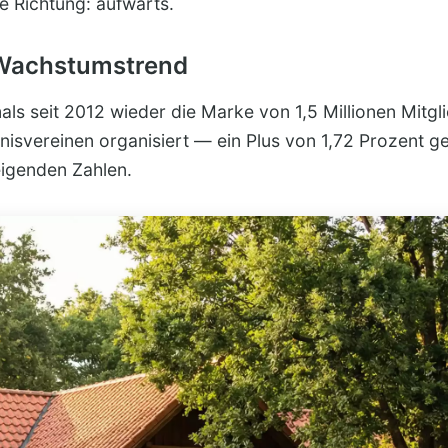
e Richtung: aufwärts.
 Wachstumstrend
als seit 2012 wieder die Marke von 1,5 Millionen Mitg
nnisvereinen organisiert — ein Plus von 1,72 Prozent
teigenden Zahlen.