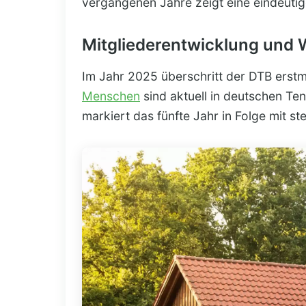
vergangenen Jahre zeigt eine eindeutig
Mitgliederentwicklung und
Im Jahr 2025 überschritt der DTB erstm
Menschen
sind aktuell in deutschen Te
markiert das fünfte Jahr in Folge mit s