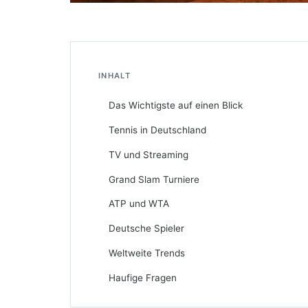
INHALT
Das Wichtigste auf einen Blick
Tennis in Deutschland
TV und Streaming
Grand Slam Turniere
ATP und WTA
Deutsche Spieler
Weltweite Trends
Haufige Fragen